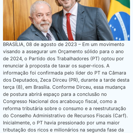
BRASÍLIA, 08 de agosto de 2023 – Em um movimento
visando a assegurar um Orçamento sólido para o ano
de 2024, o Partido dos Trabalhadores (PT) optou por
renunciar à proposta de taxar os super-ricos. A
informação foi confirmada pelo líder do PT na Câmara
dos Deputados, Zeca Dirceu (PR), durante a tarde desta
terça (8), em Brasília. Conforme Dirceu, essa mudança
de postura abrirá espaço para a conclusão no
Congresso Nacional dos arcabouço fiscal, como a
reforma tributária sobre o consumo e a reestruturação
do Conselho Administrativo de Recursos Fiscais (Carf).
Inicialmente, o PT havia pressionado por uma maior
tributação dos ricos e milionários na segunda fase da