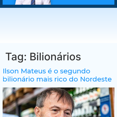
Tag:
Bilionários
Ilson Mateus é o segundo
bilionário mais rico do Nordeste