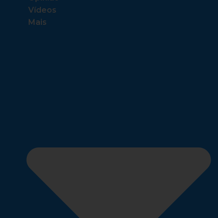
Vídeos
Mais