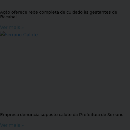
Ação oferece rede completa de cuidado às gestantes de
Bacabal
Ver mais »
Empresa denuncia suposto calote da Prefeitura de Serrano
Ver mais »