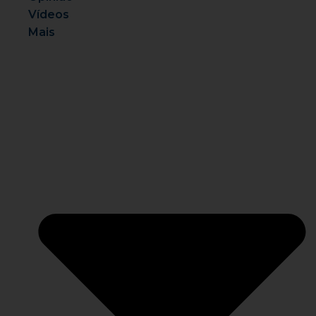
Vídeos
Mais