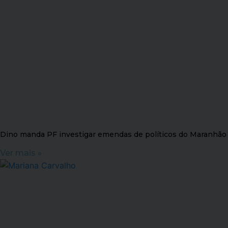
Dino manda PF investigar emendas de políticos do Maranhão
Ver mais »