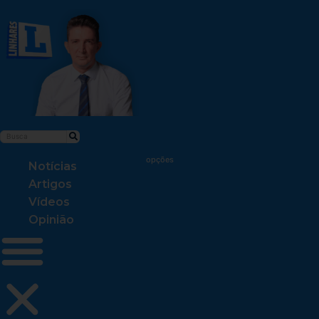
Notícias
Artigos
Vídeos
Opinião