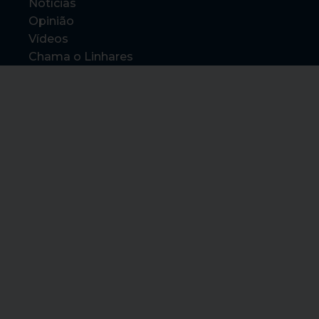
Notícias
Opinião
Vídeos
Chama o Linhares