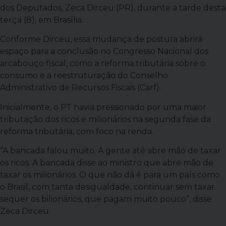
dos Deputados, Zeca Dirceu (PR), durante a tarde desta
terça (8), em Brasília.
Conforme Dirceu, essa mudança de postura abrirá
espaço para a conclusão no Congresso Nacional dos
arcabouço fiscal, como a reforma tributária sobre o
consumo e a reestruturação do Conselho
Administrativo de Recursos Fiscais (Carf).
Inicialmente, o PT havia pressionado por uma maior
tributação dos ricos e milionários na segunda fase da
reforma tributária, com foco na renda.
“A bancada falou muito. A gente até abre mão de taxar
os ricos. A bancada disse ao ministro que abre mão de
taxar os milionários. O que não dá é para um país como
o Brasil, com tanta desigualdade, continuar sem taxar
sequer os bilionários, que pagam muito pouco”, disse
Zeca Dirceu.