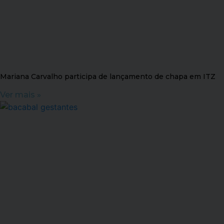
Mariana Carvalho participa de lançamento de chapa em ITZ
Ver mais »