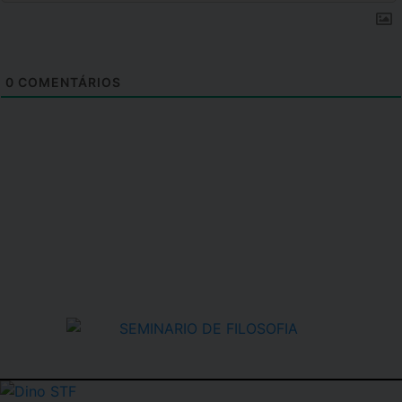
0
COMENTÁRIOS