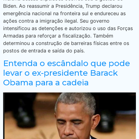
Biden. Ao reassumir a Presidência, Trump declarou
emergência nacional na fronteira sul e endureceu as
ações contra a imigração ilegal. Seu governo
intensificou as detenções e autorizou o uso das Forças
Armadas para reforçar a fiscalização. Também
determinou a construção de barreiras físicas entre os
postos de entrada e saída do país.
Entenda o escândalo que pode
levar o ex-presidente Barack
Obama para a cadeia