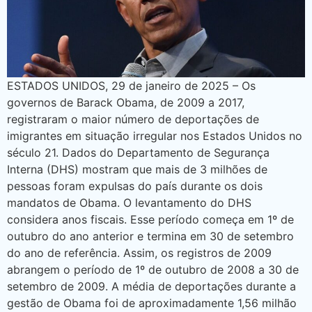
ESTADOS UNIDOS, 29 de janeiro de 2025 – Os
governos de Barack Obama, de 2009 a 2017,
registraram o maior número de deportações de
imigrantes em situação irregular nos Estados Unidos no
século 21. Dados do Departamento de Segurança
Interna (DHS) mostram que mais de 3 milhões de
pessoas foram expulsas do país durante os dois
mandatos de Obama. O levantamento do DHS
considera anos fiscais. Esse período começa em 1º de
outubro do ano anterior e termina em 30 de setembro
do ano de referência. Assim, os registros de 2009
abrangem o período de 1º de outubro de 2008 a 30 de
setembro de 2009. A média de deportações durante a
gestão de Obama foi de aproximadamente 1,56 milhão