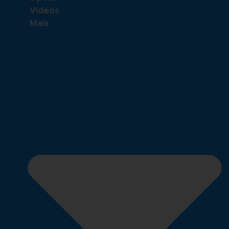
Vídeos
Mais