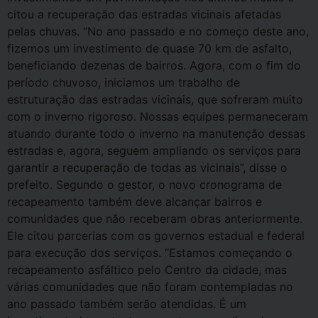
citou a recuperação das estradas vicinais afetadas
pelas chuvas. “No ano passado e no começo deste ano,
fizemos um investimento de quase 70 km de asfalto,
beneficiando dezenas de bairros. Agora, com o fim do
período chuvoso, iniciamos um trabalho de
estruturação das estradas vicinais, que sofreram muito
com o inverno rigoroso. Nossas equipes permaneceram
atuando durante todo o inverno na manutenção dessas
estradas e, agora, seguem ampliando os serviços para
garantir a recuperação de todas as vicinais”, disse o
prefeito. Segundo o gestor, o novo cronograma de
recapeamento também deve alcançar bairros e
comunidades que não receberam obras anteriormente.
Ele citou parcerias com os governos estadual e federal
para execução dos serviços. “Estamos começando o
recapeamento asfáltico pelo Centro da cidade, mas
várias comunidades que não foram contempladas no
ano passado também serão atendidas. É um