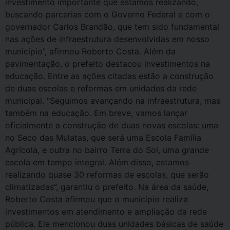
investimento importante que estamos realizando,
buscando parcerias com o Governo Federal e com o
governador Carlos Brandão, que tem sido fundamental
nas ações de infraestrutura desenvolvidas em nosso
município”, afirmou Roberto Costa. Além da
pavimentação, o prefeito destacou investimentos na
educação. Entre as ações citadas estão a construção
de duas escolas e reformas em unidades da rede
municipal. “Seguimos avançando na infraestrutura, mas
também na educação. Em breve, vamos lançar
oficialmente a construção de duas novas escolas: uma
no Seco das Mulatas, que será uma Escola Família
Agrícola, e outra no bairro Terra do Sol, uma grande
escola em tempo integral. Além disso, estamos
realizando quase 30 reformas de escolas, que serão
climatizadas”, garantiu o prefeito. Na área da saúde,
Roberto Costa afirmou que o município realiza
investimentos em atendimento e ampliação da rede
pública. Ele mencionou duas unidades básicas de saúde