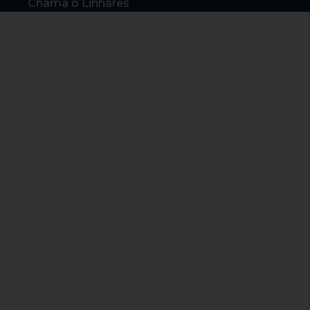
Chama o Linhares