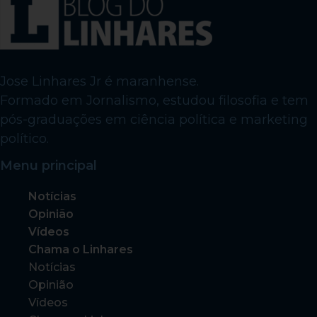
Jose Linhares Jr é maranhense.
Formado em Jornalismo, estudou filosofia e tem
pós-graduações em ciência política e marketing
político.
Menu principal
Notícias
Opinião
Vídeos
Chama o Linhares
Notícias
Opinião
Vídeos