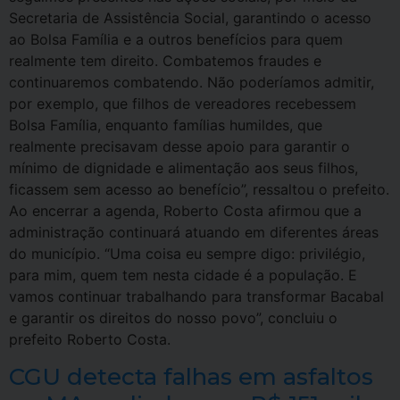
Secretaria de Assistência Social, garantindo o acesso
ao Bolsa Família e a outros benefícios para quem
realmente tem direito. Combatemos fraudes e
continuaremos combatendo. Não poderíamos admitir,
por exemplo, que filhos de vereadores recebessem
Bolsa Família, enquanto famílias humildes, que
realmente precisavam desse apoio para garantir o
mínimo de dignidade e alimentação aos seus filhos,
ficassem sem acesso ao benefício”, ressaltou o prefeito.
Ao encerrar a agenda, Roberto Costa afirmou que a
administração continuará atuando em diferentes áreas
do município. “Uma coisa eu sempre digo: privilégio,
para mim, quem tem nesta cidade é a população. E
vamos continuar trabalhando para transformar Bacabal
e garantir os direitos do nosso povo”, concluiu o
prefeito Roberto Costa.
CGU detecta falhas em asfaltos