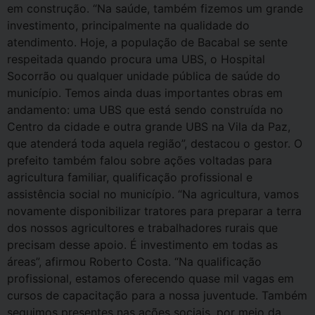
em construção. “Na saúde, também fizemos um grande
investimento, principalmente na qualidade do
atendimento. Hoje, a população de Bacabal se sente
respeitada quando procura uma UBS, o Hospital
Socorrão ou qualquer unidade pública de saúde do
município. Temos ainda duas importantes obras em
andamento: uma UBS que está sendo construída no
Centro da cidade e outra grande UBS na Vila da Paz,
que atenderá toda aquela região”, destacou o gestor. O
prefeito também falou sobre ações voltadas para
agricultura familiar, qualificação profissional e
assistência social no município. “Na agricultura, vamos
novamente disponibilizar tratores para preparar a terra
dos nossos agricultores e trabalhadores rurais que
precisam desse apoio. É investimento em todas as
áreas”, afirmou Roberto Costa. “Na qualificação
profissional, estamos oferecendo quase mil vagas em
cursos de capacitação para a nossa juventude. Também
seguimos presentes nas ações sociais, por meio da