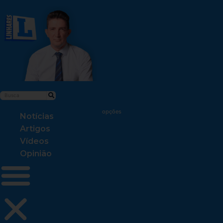
Notícias
Artigos
Vídeos
Opinião