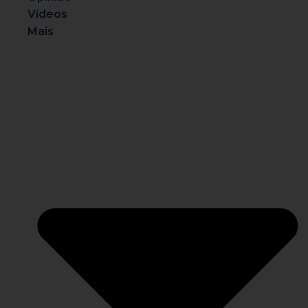
Vídeos
Mais