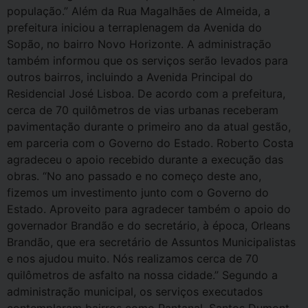
população.” Além da Rua Magalhães de Almeida, a
prefeitura iniciou a terraplenagem da Avenida do
Sopão, no bairro Novo Horizonte. A administração
também informou que os serviços serão levados para
outros bairros, incluindo a Avenida Principal do
Residencial José Lisboa. De acordo com a prefeitura,
cerca de 70 quilômetros de vias urbanas receberam
pavimentação durante o primeiro ano da atual gestão,
em parceria com o Governo do Estado. Roberto Costa
agradeceu o apoio recebido durante a execução das
obras. “No ano passado e no começo deste ano,
fizemos um investimento junto com o Governo do
Estado. Aproveito para agradecer também o apoio do
governador Brandão e do secretário, à época, Orleans
Brandão, que era secretário de Assuntos Municipalistas
e nos ajudou muito. Nós realizamos cerca de 70
quilômetros de asfalto na nossa cidade.” Segundo a
administração municipal, os serviços executados