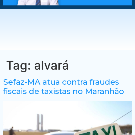
Tag:
alvará
Sefaz-MA atua contra fraudes
fiscais de taxistas no Maranhão