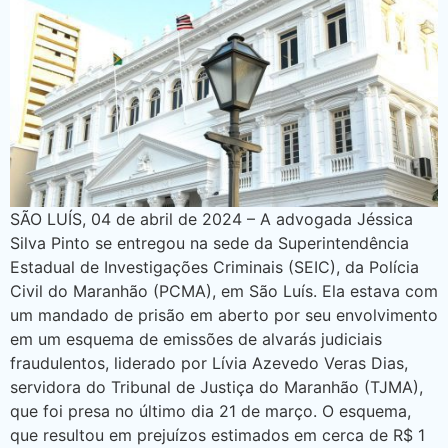
SÃO LUÍS, 04 de abril de 2024 – A advogada Jéssica
Silva Pinto se entregou na sede da Superintendência
Estadual de Investigações Criminais (SEIC), da Polícia
Civil do Maranhão (PCMA), em São Luís. Ela estava com
um mandado de prisão em aberto por seu envolvimento
em um esquema de emissões de alvarás judiciais
fraudulentos, liderado por Lívia Azevedo Veras Dias,
servidora do Tribunal de Justiça do Maranhão (TJMA),
que foi presa no último dia 21 de março. O esquema,
que resultou em prejuízos estimados em cerca de R$ 1