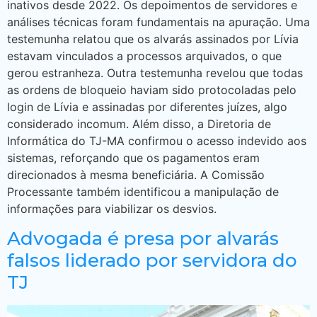
inativos desde 2022. Os depoimentos de servidores e
análises técnicas foram fundamentais na apuração. Uma
testemunha relatou que os alvarás assinados por Lívia
estavam vinculados a processos arquivados, o que
gerou estranheza. Outra testemunha revelou que todas
as ordens de bloqueio haviam sido protocoladas pelo
login de Lívia e assinadas por diferentes juízes, algo
considerado incomum. Além disso, a Diretoria de
Informática do TJ-MA confirmou o acesso indevido aos
sistemas, reforçando que os pagamentos eram
direcionados à mesma beneficiária. A Comissão
Processante também identificou a manipulação de
informações para viabilizar os desvios.
Advogada é presa por alvarás
falsos liderado por servidora do
TJ