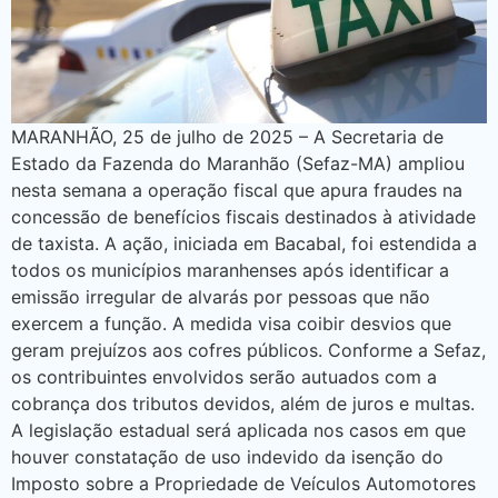
MARANHÃO, 25 de julho de 2025 – A Secretaria de
Estado da Fazenda do Maranhão (Sefaz-MA) ampliou
nesta semana a operação fiscal que apura fraudes na
concessão de benefícios fiscais destinados à atividade
de taxista. A ação, iniciada em Bacabal, foi estendida a
todos os municípios maranhenses após identificar a
emissão irregular de alvarás por pessoas que não
exercem a função. A medida visa coibir desvios que
geram prejuízos aos cofres públicos. Conforme a Sefaz,
os contribuintes envolvidos serão autuados com a
cobrança dos tributos devidos, além de juros e multas.
A legislação estadual será aplicada nos casos em que
houver constatação de uso indevido da isenção do
Imposto sobre a Propriedade de Veículos Automotores