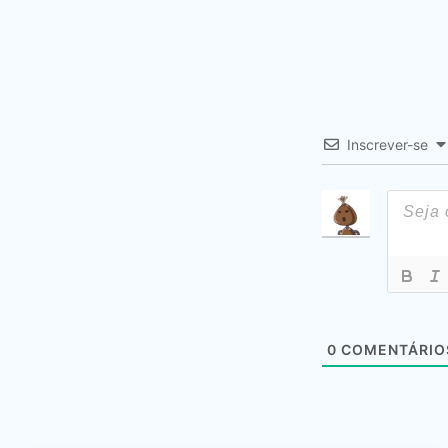
Inscrever-se
0
COMENTÁRIO