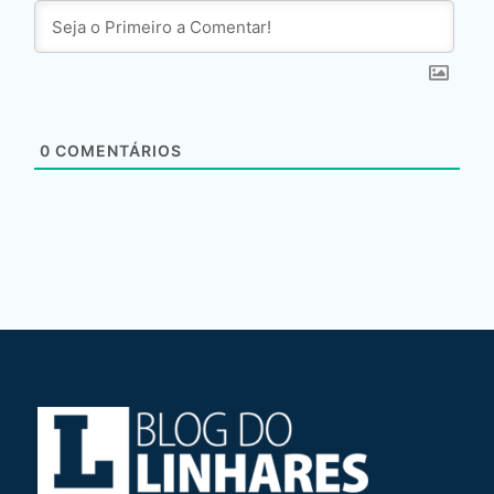
0
COMENTÁRIOS