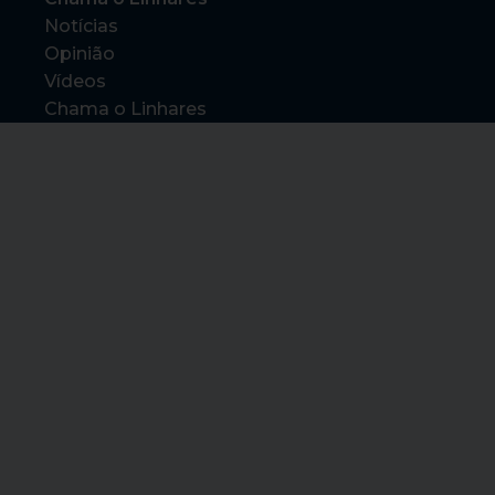
Notícias
Opinião
Vídeos
Chama o Linhares