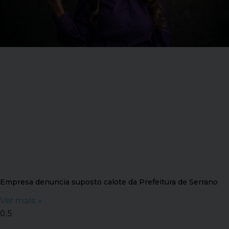
Empresa denuncia suposto calote da Prefeitura de Serrano
Ver mais »