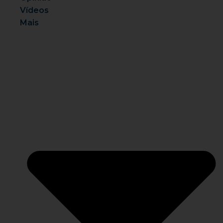
Vídeos
Mais