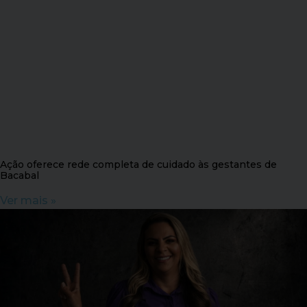
Ação oferece rede completa de cuidado às gestantes de
Bacabal
Ver mais »