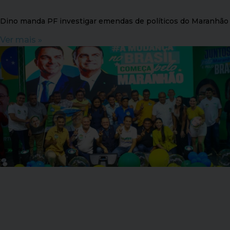
Dino manda PF investigar emendas de políticos do Maranhão
Ver mais »