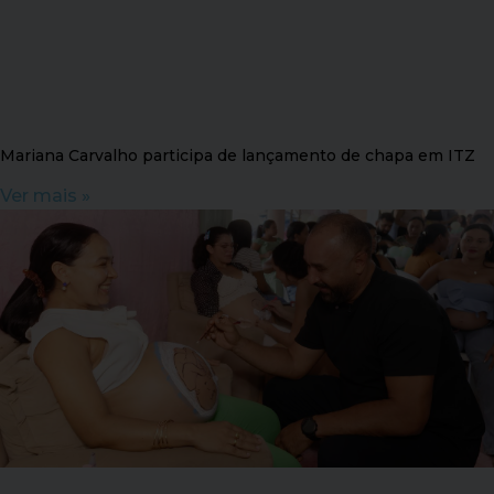
Mariana Carvalho participa de lançamento de chapa em ITZ
Ver mais »