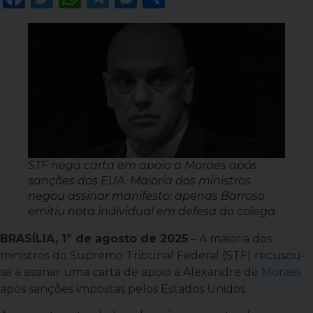
STF nega carta em apoio a Moraes após
sanções dos EUA. Maioria dos ministros
negou assinar manifesto; apenas Barroso
emitiu nota individual em defesa do colega.
BRASÍLIA, 1º de agosto de 2025
– A maioria dos
ministros do Supremo Tribunal Federal (STF) recusou-
se a assinar uma carta de apoio a Alexandre de
Moraes
após sanções impostas pelos Estados Unidos.