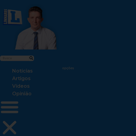
Notícias
Artigos
Vídeos
Opinião