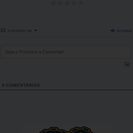
Inscrever-se
Acessar
0
COMENTÁRIOS