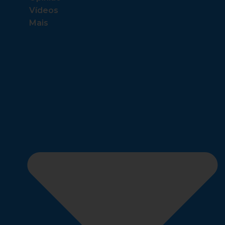
Vídeos
Mais