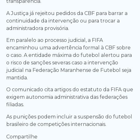
transparência.
A Justiça já rejeitou pedidos da CBF para barrar a
continuidade da intervenção ou para trocar a
administradora provisória.
Em paralelo ao processo judicial, a FIFA
encaminhou uma advertência formal à CBF sobre
o caso. A entidade máxima do futebol alertou para
o risco de sanções severas caso a intervenção
judicial na Federação Maranhense de Futebol seja
mantida.
O comunicado cita artigos do estatuto da FIFA que
exigem autonomia administrativa das federações
filiadas.
As punições podem incluir a suspensão do futebol
brasileiro de competições internacionais.
Compartilhe