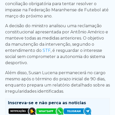
conciliação obrigatória para tentar resolver o
impasse na Federação Maranhense de Futebol até
março do próximo ano.
A decisão do ministro analisou uma reclamação
constitucional apresentada por Antônio Américo e
manteve todas as medidas anteriores. O objetivo
da manutenção da intervenção, segundo o
entendimento do
STF
, é resguardar o interesse
social sem comprometer a autonomia do sistema
desportivo.
Além disso, Susan Lucena permanecerá no cargo
mesmo após o término do prazo inicial de 90 dias,
enquanto prepara um relatório detalhado sobre as
irregularidades identificadas.
Inscreva-se e
não perca as notícias