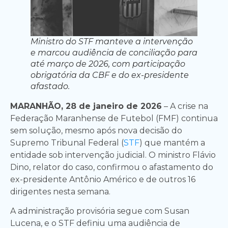
Ministro do STF manteve a intervenção
e marcou audiência de conciliação para
até março de 2026, com participação
obrigatória da CBF e do ex-presidente
afastado.
MARANHÃO, 28 de janeiro de 2026
– A crise na
Federação Maranhense de Futebol (FMF) continua
sem solução, mesmo após nova decisão do
Supremo Tribunal Federal (
STF
) que mantém a
entidade sob intervenção judicial. O ministro Flávio
Dino, relator do caso, confirmou o afastamento do
ex-presidente Antônio Américo e de outros 16
dirigentes nesta semana.
A administração provisória segue com Susan
Lucena, e o STF definiu uma audiência de