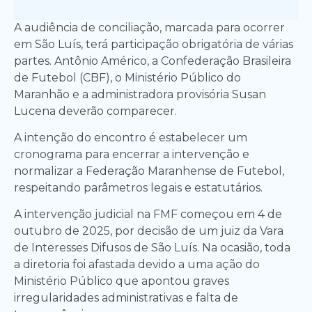
A audiência de conciliação, marcada para ocorrer
em São Luís, terá participação obrigatória de várias
partes. Antônio Américo, a Confederação Brasileira
de Futebol (CBF), o Ministério Público do
Maranhão e a administradora provisória Susan
Lucena deverão comparecer.
A intenção do encontro é estabelecer um
cronograma para encerrar a intervenção e
normalizar a Federação Maranhense de Futebol,
respeitando parâmetros legais e estatutários.
A intervenção judicial na FMF começou em 4 de
outubro de 2025, por decisão de um juiz da Vara
de Interesses Difusos de São Luís. Na ocasião, toda
a diretoria foi afastada devido a uma ação do
Ministério Público que apontou graves
irregularidades administrativas e falta de