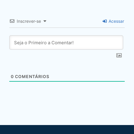
Inscrever-se
Acessar
0
COMENTÁRIOS