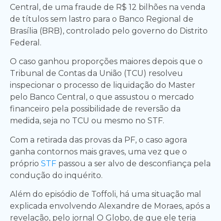
Central, de uma fraude de R$ 12 bilhões na venda
de títulos sem lastro para o Banco Regional de
Brasília (BRB), controlado pelo governo do Distrito
Federal.
O caso ganhou proporções maiores depois que o
Tribunal de Contas da União (TCU) resolveu
inspecionar o processo de liquidação do Master
pelo Banco Central, o que assustou o mercado
financeiro pela possibilidade de reversão da
medida, seja no TCU ou mesmo no STF.
Com a retirada das provas da PF, o caso agora
ganha contornos mais graves, uma vez que o
próprio
STF
passou a ser alvo de desconfiança pela
condução do inquérito.
Além do episódio de Toffoli, há uma situação mal
explicada envolvendo Alexandre de Moraes, após a
revelação, pelo jornal O Globo, de que ele teria