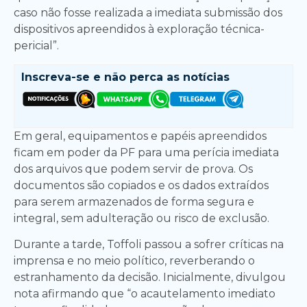
caso não fosse realizada a imediata submissão dos
dispositivos apreendidos à exploração técnica-
pericial”.
Inscreva-se e
não perca as notícias
Em geral, equipamentos e papéis apreendidos
ficam em poder da PF para uma perícia imediata
dos arquivos que podem servir de prova. Os
documentos são copiados e os dados extraídos
para serem armazenados de forma segura e
integral, sem adulteração ou risco de exclusão.
Durante a tarde, Toffoli passou a sofrer críticas na
imprensa e no meio político, reverberando o
estranhamento da decisão. Inicialmente, divulgou
nota afirmando que “o acautelamento imediato