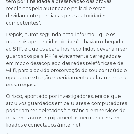
tem por finalidade a preservação das provas
recolhidas pela autoridade policial e serão
devidamente periciadas pelas autoridades
competentes”.
Depois, numa segunda nota, informou que os
materiais apreendidos ainda não haviam chegado
ao STF, e que os aparelhos recolhidos deveriam ser
guardados pela PF “eletricamente carregados e
em modo desacoplado das redes telefônicas e de
wi-fi, para a devida preservação de seu conteúdo e
oportuna extração e periciamento pela autoridade
encarregada”.
O risco, apontado por investigadores, era de que
arquivos guardados em celulares e computadores
poderiam ser deletados à distância, em serviços de
nuvem, caso os equipamentos permanecessem
ligados e conectados à internet.