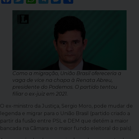
Como a migração, União Brasil ofereceria a
vaga de vice na chapa à Renata Abreu,
presidente do Podemos. O partido tentou
filiar o ex-juiz em 2021.
O ex-ministro da Justiça, Sergio Moro, pode mudar de
legenda e migrar para o União Brasil (partido criado a
partir da fusão entre PSL e DEM que detém a maior
bancada na Câmara e o maior fundo eleitoral do país).