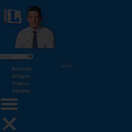
Notícias
Artigos
Vídeos
Opinião