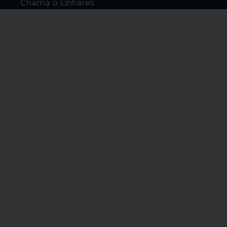
Chama o Linhares