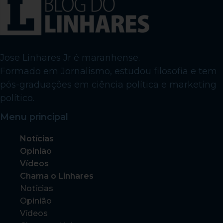
Jose Linhares Jr é maranhense.
Formado em Jornalismo, estudou filosofia e tem
pós-graduações em ciência política e marketing
político.
Menu principal
Notícias
Opinião
Vídeos
Chama o Linhares
Notícias
Opinião
Vídeos