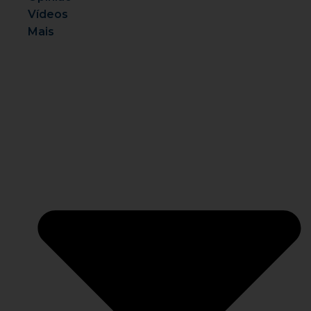
Vídeos
Mais