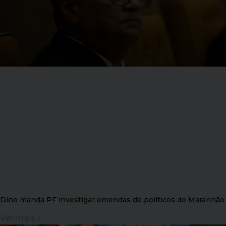
Dino manda PF investigar emendas de políticos do Maranhão
Ver mais »