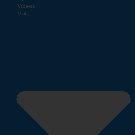
Vídeos
Mais