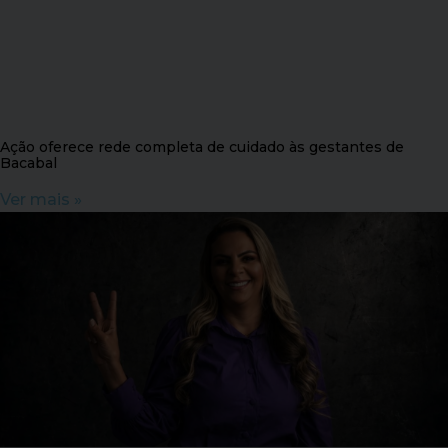
Ação oferece rede completa de cuidado às gestantes de
Bacabal
Ver mais »