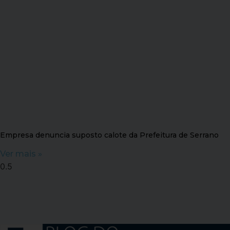
Empresa denuncia suposto calote da Prefeitura de Serrano
Ver mais »