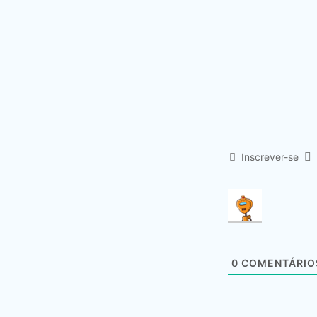
Inscrever-se
0
COMENTÁRIO