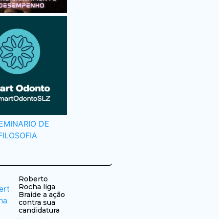
Roberto
Rocha liga
Braide a ação
contra sua
candidatura