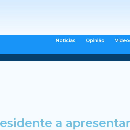
Notícias
Opinião
Vídeo
residente a apresenta