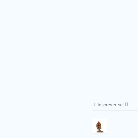
Inscrever-se