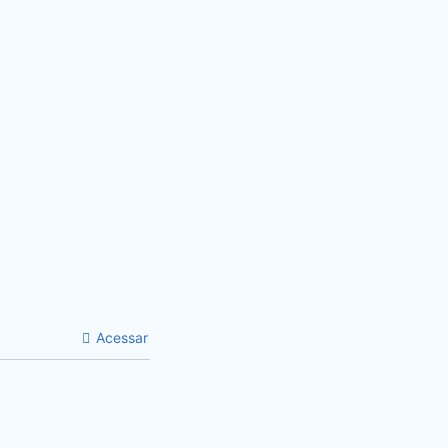
Acessar