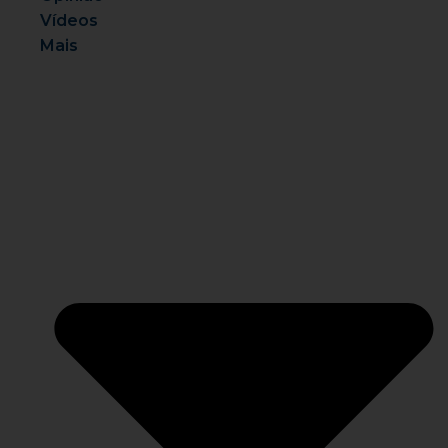
Vídeos
Mais