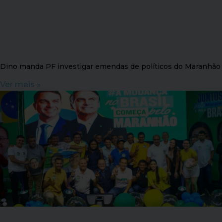
Dino manda PF investigar emendas de políticos do Maranhão
Ver mais »