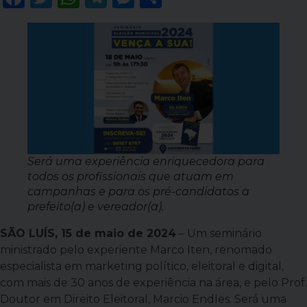
Será uma experiência enriquecedora para
todos os profissionais que atuam em
campanhas e para os pré-candidatos a
prefeito(a) e vereador(a).
SÃO LUÍS, 15 de maio de 2024
– Um seminário
ministrado pelo experiente Marco Iten, renomado
especialista em marketing político, eleitoral e digital,
com mais de 30 anos de experiência na área, e pelo Prof.
Doutor em Direito Eleitoral, Marcio Endles. Será uma