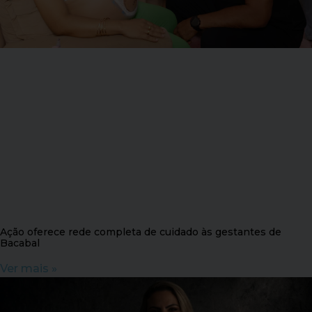
Ação oferece rede completa de cuidado às gestantes de
Bacabal
Ver mais »