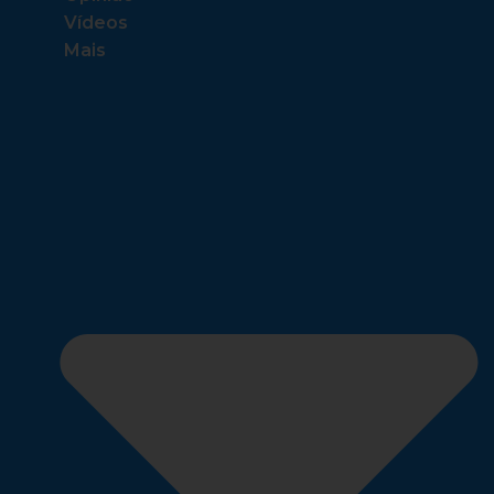
Vídeos
Mais