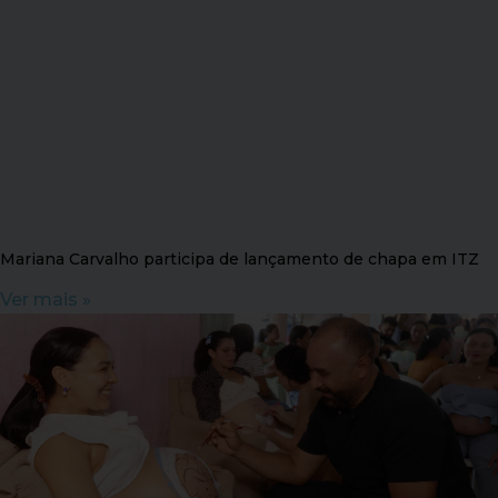
Mariana Carvalho participa de lançamento de chapa em ITZ
Ver mais »