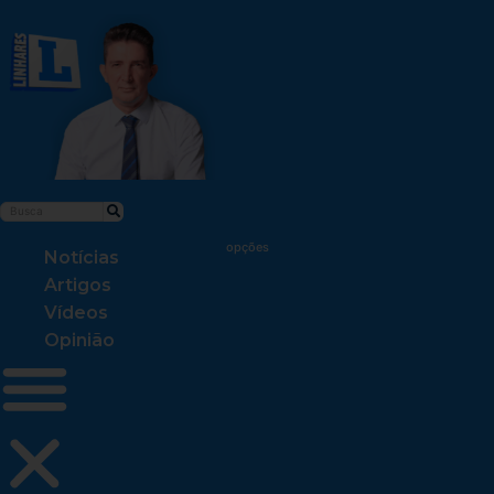
Notícias
Artigos
Vídeos
Opinião