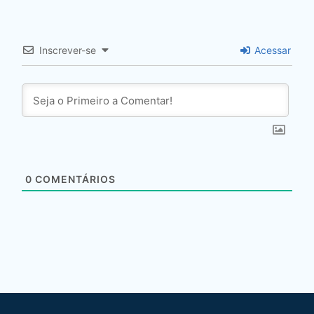
Inscrever-se
Acessar
0
COMENTÁRIOS