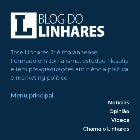
Jose Linhares Jr é maranhense.
Formado em Jornalismo, estudou filosofia
e tem pós-graduações em ciência política
e marketing político.
Menu principal
Notícias
Opinião
Vídeos
Chama o Linhares