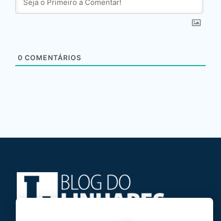
0
COMENTÁRIOS