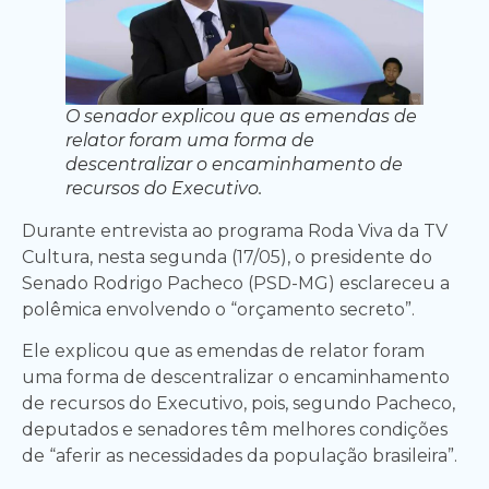
O senador explicou que as emendas de
relator foram uma forma de
descentralizar o encaminhamento de
recursos do Executivo.
Durante entrevista ao programa Roda Viva da TV
Cultura, nesta segunda (17/05), o presidente do
Senado Rodrigo Pacheco (PSD-MG) esclareceu a
polêmica envolvendo o “orçamento secreto”.
Ele explicou que as emendas de relator foram
uma forma de descentralizar o encaminhamento
de recursos do Executivo, pois, segundo Pacheco,
deputados e senadores têm melhores condições
de “aferir as necessidades da população brasileira”.