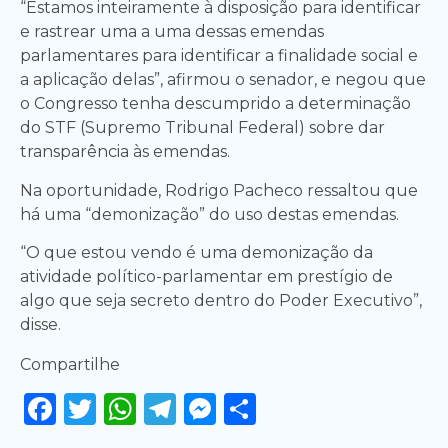
“Estamos inteiramente à disposição para identificar
e rastrear uma a uma dessas emendas
parlamentares para identificar a finalidade social e
a aplicação delas”, afirmou o senador, e negou que
o Congresso tenha descumprido a determinação
do STF (Supremo Tribunal Federal) sobre dar
transparência às emendas.
Na oportunidade, Rodrigo Pacheco ressaltou que
há uma “demonização” do uso destas emendas.
“O que estou vendo é uma demonização da
atividade político-parlamentar em prestígio de
algo que seja secreto dentro do Poder Executivo”,
disse.
Compartilhe
Facebook
Twitter
WhatsApp
Telegram
Messenger
Share