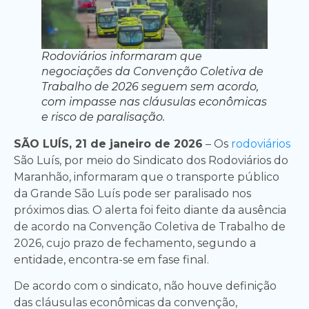
Rodoviários informaram que
negociações da Convenção Coletiva de
Trabalho de 2026 seguem sem acordo,
com impasse nas cláusulas econômicas
e risco de paralisação.
SÃO LUÍS, 21 de janeiro de 2026
– Os
rodoviários
São Luís, por meio do Sindicato dos Rodoviários do
Maranhão, informaram que o transporte público
da Grande São Luís pode ser paralisado nos
próximos dias. O alerta foi feito diante da ausência
de acordo na Convenção Coletiva de Trabalho de
2026, cujo prazo de fechamento, segundo a
entidade, encontra-se em fase final.
De acordo com o sindicato, não houve definição
das cláusulas econômicas da convenção,