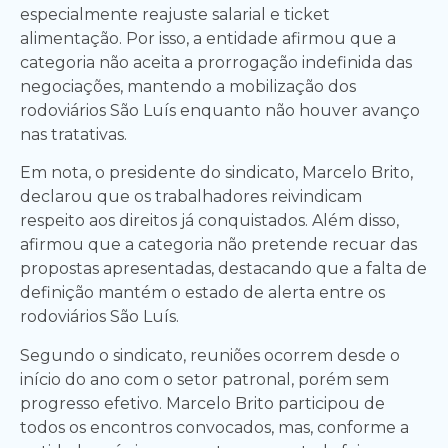
especialmente reajuste salarial e ticket
alimentação. Por isso, a entidade afirmou que a
categoria não aceita a prorrogação indefinida das
negociações, mantendo a mobilização dos
rodoviários São Luís enquanto não houver avanço
nas tratativas.
Em nota, o presidente do sindicato, Marcelo Brito,
declarou que os trabalhadores reivindicam
respeito aos direitos já conquistados. Além disso,
afirmou que a categoria não pretende recuar das
propostas apresentadas, destacando que a falta de
definição mantém o estado de alerta entre os
rodoviários São Luís.
Segundo o sindicato, reuniões ocorrem desde o
início do ano com o setor patronal, porém sem
progresso efetivo. Marcelo Brito participou de
todos os encontros convocados, mas, conforme a