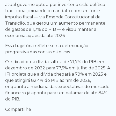
atual governo optou por inverter o ciclo político
tradicional, iniciando o mandato com um forte
impulso fiscal — via Emenda Constitucional da
Transição, que gerou um aumento permanente
de gastos de 1,7% do PIB — e visou manter a
economia aquecida até 2026.
Essa trajetória reflete-se na deterioração
progressiva das contas públicas.
O indicador da dívida saltou de 71,7% do PIB em
dezembro de 2022 para 77,5% em julho de 2025. A
IFI projeta que a dívida chegará a 79% em 2025 e
que atingirá 82,4% do PIB ao fim de 2026,
enquanto a mediana das expectativas do mercado
financeiro já aponta para um patamar de até 84%
do PIB.
Compartilhe