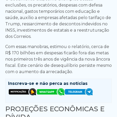
exclusões, os precatórios, despesas com defesa
nacional, gastos temporários com educação e
saúde, auxílio a empresas afetadas pelo tarifaço de
Trump, ressarcimento de descontos indevidos no
INSS, investimentos de estatais e a reestruturação
dos Correios.
Com essas manobras, estimou o relatório, cerca de
R$ 170 bilhões em despesas ficarão fora das metas
nos primeiros três anos de vigência da nova âncora
fiscal. Este cenário de desequilíbrio persiste mesmo
com o aumento da arrecadação.
Inscreva-se e
não perca as notícias
PROJEÇÕES ECONÔMICAS E