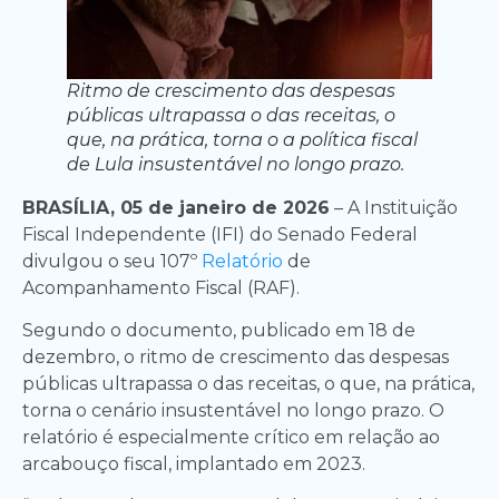
Ritmo de crescimento das despesas
públicas ultrapassa o das receitas, o
que, na prática, torna o a política fiscal
de Lula insustentável no longo prazo.
BRASÍLIA, 05 de janeiro de 2026
– A Instituição
Fiscal Independente (IFI) do Senado Federal
divulgou o seu 107º
Relatório
de
Acompanhamento Fiscal (RAF).
Segundo o documento, publicado em 18 de
dezembro, o ritmo de crescimento das despesas
públicas ultrapassa o das receitas, o que, na prática,
torna o cenário insustentável no longo prazo. O
relatório é especialmente crítico em relação ao
arcabouço fiscal, implantado em 2023.