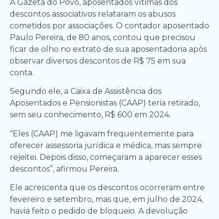
À Gazeta do Povo, aposentados vítimas dos
descontos associativos relataram os abusos
cometidos por associações. O contador aposentado
Paulo Pereira, de 80 anos, contou que precisou
ficar de olho no extrato de sua aposentadoria após
observar diversos descontos de R$ 75 em sua
conta.
Segundo ele, a Caixa de Assistência dos
Aposentados e Pensionistas (CAAP) teria retirado,
sem seu conhecimento, R$ 600 em 2024.
“Eles (CAAP) me ligavam frequentemente para
oferecer assessoria jurídica e médica, mas sempre
rejeitei. Depois disso, começaram a aparecer esses
descontos”, afirmou Pereira.
Ele acrescenta que os descontos ocorreram entre
fevereiro e setembro, mas que, em julho de 2024,
havia feito o pedido de bloqueio. A devolução