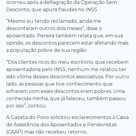
ocorreu após a deflagração da Operação Sem
Desconto, que apura fraudes no INSS.
“Mesmo eu tendo reclamado, ainda me
descontaram outros dois meses”, disse o
aposentado. Pereira também relata que, em sua
opinião, os descontos parecem estar afetando mais
a população pobre de sua região.
“Dos clientes ricos do meu escritório, que recebem
aposentadoria pelo INSS, nenhum me relatou ter
sido vítima desses descontos associativos. Por outro
lado, as pessoas que tive conhecimento que
sofreram com esses descontos eram pobres. Uma
conhecida minha, que já faleceu, também passou
por isso”, contou.
A Gazeta do Povo solicitou esclarecimentos à Caixa
de Assistência dos Aposentados e Pensionistas
(CAAP) mas não recebeu retorno.