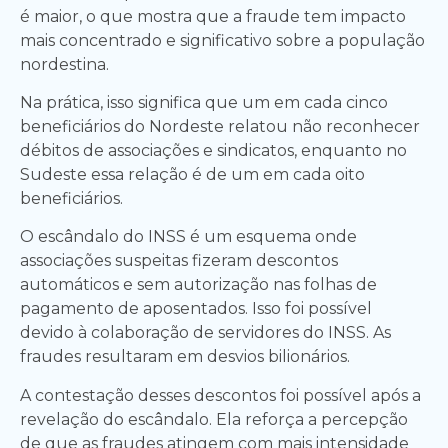
é maior, o que mostra que a fraude tem impacto
mais concentrado e significativo sobre a população
nordestina.
Na prática, isso significa que um em cada cinco
beneficiários do Nordeste relatou não reconhecer
débitos de associações e sindicatos, enquanto no
Sudeste essa relação é de um em cada oito
beneficiários.
O escândalo do INSS é um esquema onde
associações suspeitas fizeram descontos
automáticos e sem autorização nas folhas de
pagamento de aposentados. Isso foi possível
devido à colaboração de servidores do INSS. As
fraudes resultaram em desvios bilionários.
A contestação desses descontos foi possível após a
revelação do escândalo. Ela reforça a percepção
de que as fraudes atingem com mais intensidade