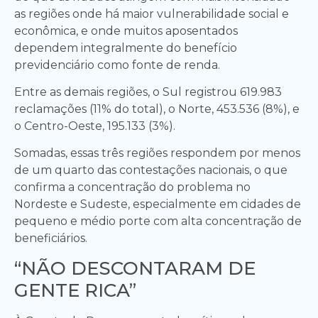
as regiões onde há maior vulnerabilidade social e
econômica, e onde muitos aposentados
dependem integralmente do benefício
previdenciário como fonte de renda.
Entre as demais regiões, o Sul registrou 619.983
reclamações (11% do total), o Norte, 453.536 (8%), e
o Centro-Oeste, 195.133 (3%).
Somadas, essas três regiões respondem por menos
de um quarto das contestações nacionais, o que
confirma a concentração do problema no
Nordeste e Sudeste, especialmente em cidades de
pequeno e médio porte com alta concentração de
beneficiários.
“NÃO DESCONTARAM DE
GENTE RICA”