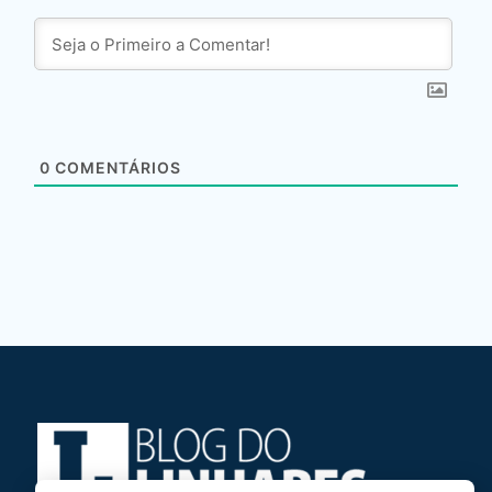
0
COMENTÁRIOS