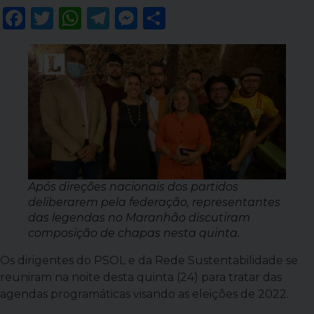
Facebook
Twitter
WhatsApp
Telegram
Messenger
Share
Após direções nacionais dos partidos
deliberarem pela federação, representantes
das legendas no Maranhão discutiram
composição de chapas nesta quinta.
Os dirigentes do PSOL e da Rede Sustentabilidade se
reuniram na noite desta quinta (24) para tratar das
agendas programáticas visando as eleições de 2022.