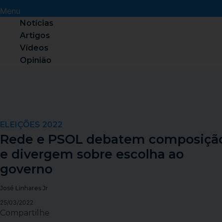
Menu
Notícias
Artigos
Vídeos
Opinião
ELEIÇÕES 2022
Rede e PSOL debatem composiçã
e divergem sobre escolha ao
governo
José Linhares Jr
25/03/2022
Compartilhe