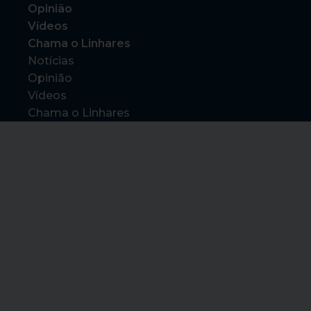
Opinião
Vídeos
Chama o Linhares
Notícias
Opinião
Vídeos
Chama o Linhares