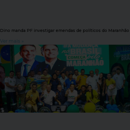
Dino manda PF investigar emendas de políticos do Maranhão
Ver mais »