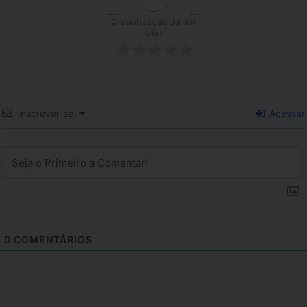
Classificação da not
ícias
Inscrever-se
Acessar
0
COMENTÁRIOS