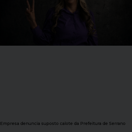
Empresa denuncia suposto calote da Prefeitura de Serrano