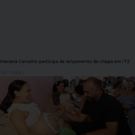
Mariana Carvalho participa de lançamento de chapa em ITZ
Ver mais »