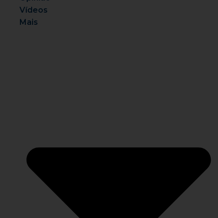
Vídeos
Mais