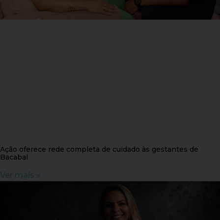
Ação oferece rede completa de cuidado às gestantes de
Bacabal
Ver mais »