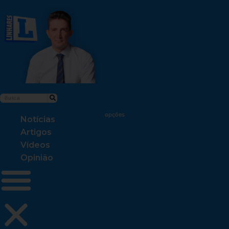
Notícias
Artigos
Vídeos
Opinião