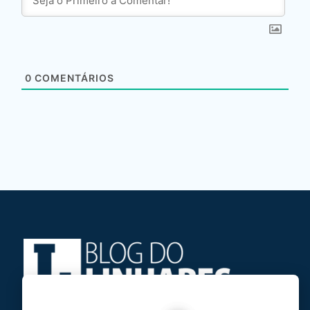
0
COMENTÁRIOS