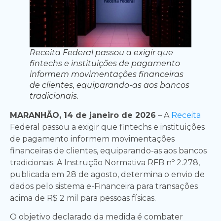
Receita Federal passou a exigir que
fintechs e instituições de pagamento
informem movimentações financeiras
de clientes, equiparando-as aos bancos
tradicionais.
MARANHÃO, 14 de janeiro de 2026
– A
Receita
Federal passou a exigir que fintechs e instituições
de pagamento informem movimentações
financeiras de clientes, equiparando-as aos bancos
tradicionais. A Instrução Normativa RFB nº 2.278,
publicada em 28 de agosto, determina o envio de
dados pelo sistema e-Financeira para transações
acima de R$ 2 mil para pessoas físicas.
O objetivo declarado da medida é combater