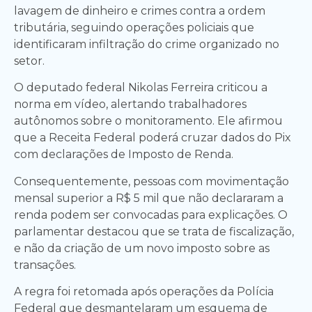
lavagem de dinheiro e crimes contra a ordem
tributária, seguindo operações policiais que
identificaram infiltração do crime organizado no
setor.
O deputado federal Nikolas Ferreira criticou a
norma em vídeo, alertando trabalhadores
autônomos sobre o monitoramento. Ele afirmou
que a Receita Federal poderá cruzar dados do Pix
com declarações de Imposto de Renda.
Consequentemente, pessoas com movimentação
mensal superior a R$ 5 mil que não declararam a
renda podem ser convocadas para explicações. O
parlamentar destacou que se trata de fiscalização,
e não da criação de um novo imposto sobre as
transações.
A regra foi retomada após operações da Polícia
Federal que desmantelaram um esquema de