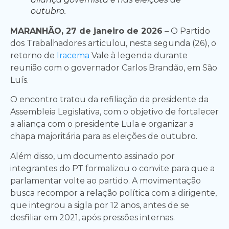
outubro.
MARANHÃO, 27 de janeiro de 2026
– O Partido
dos Trabalhadores articulou, nesta segunda (26), o
retorno de
Iracema
Vale à legenda durante
reunião com o governador Carlos Brandão, em São
Luís.
O encontro tratou da refiliação da presidente da
Assembleia Legislativa, com o objetivo de fortalecer
a aliança com o presidente Lula e organizar a
chapa majoritária para as eleições de outubro.
Além disso, um documento assinado por
integrantes do PT formalizou o convite para que a
parlamentar volte ao partido. A movimentação
busca recompor a relação política com a dirigente,
que integrou a sigla por 12 anos, antes de se
desfiliar em 2021, após pressões internas.