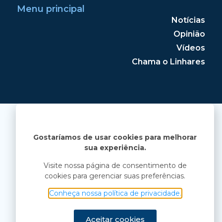
Menu principal
Notícias
Opinião
Vídeos
Chama o Linhares
Gostaríamos de usar cookies para melhorar
sua experiência.
Visite nossa página de consentimento de
cookies para gerenciar suas preferências.
Conheça nossa política de privacidade.
Aceitar cookies