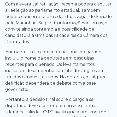
Com a eventual refiliação, Iracema poderá disputar
a reeleição ao parlamento estadual. Também
poderá concorrer a uma das duas vagas do Senado
pelo Maranhão. Segundo informações internas, o
convite ainda contempla a possibilidade de
candidatura a uma das 18 cadeiras da Câmara dos
Deputados.
Enquanto isso, o comando nacional do partido
incluiu o nome da deputada em pesquisas
recentes para o Senado. Os levantamentos
indicaram desempenho com até dois dígitos em
um dos cenários testados. No entanto, qualquer
definição dependerá de debate com a base
governista.
Portanto, a decisão final sobre o cargo a ser
disputado deve ocorrer por consenso entre
lideranças aliadas. O PT avalia que a presença de