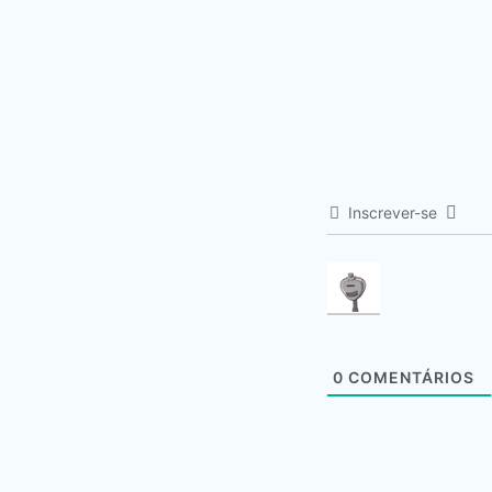
Inscrever-se
0
COMENTÁRIOS