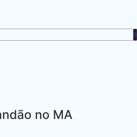
randão no MA