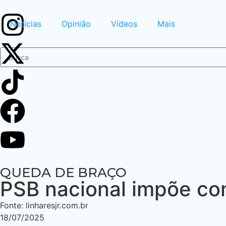
Notícias
Opinião
Vídeos
Mais
QUEDA DE BRAÇO
PSB nacional impõe co
Fonte: linharesjr.com.br
18/07/2025