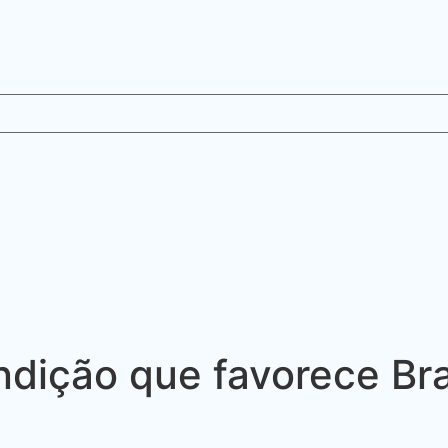
ndição que favorece B