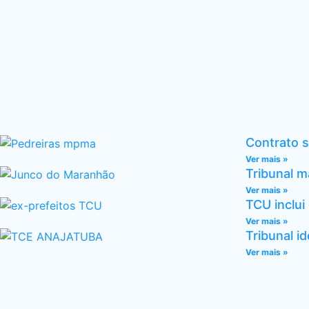
Contrato s
Ver mais »
Tribunal 
Ver mais »
TCU inclui
Ver mais »
Tribunal i
Ver mais »