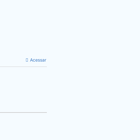
Acessar