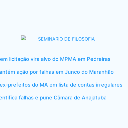
em licitação vira alvo do MPMA em Pedreiras
mantém ação por falhas em Junco do Maranhão
 ex-prefeitos do MA em lista de contas irregulares
dentifica falhas e pune Câmara de Anajatuba