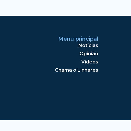
Menu principal
Notícias
Opinião
Vídeos
Chama o Linhares