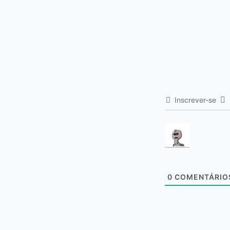
Inscrever-se
0
COMENTÁRIO