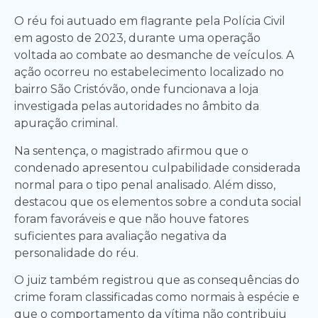
O réu foi autuado em flagrante pela Polícia Civil
em agosto de 2023, durante uma operação
voltada ao combate ao desmanche de veículos. A
ação ocorreu no estabelecimento localizado no
bairro São Cristóvão, onde funcionava a loja
investigada pelas autoridades no âmbito da
apuração criminal.
Na sentença, o magistrado afirmou que o
condenado apresentou culpabilidade considerada
normal para o tipo penal analisado. Além disso,
destacou que os elementos sobre a conduta social
foram favoráveis e que não houve fatores
suficientes para avaliação negativa da
personalidade do réu.
O juiz também registrou que as consequências do
crime foram classificadas como normais à espécie e
que o comportamento da vítima não contribuiu