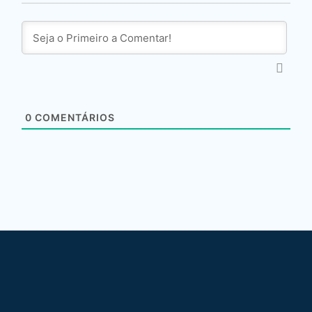
0
COMENTÁRIOS