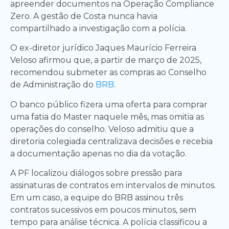
apreender documentos na Operação Compliance
Zero. A gestão de Costa nunca havia
compartilhado a investigação com a polícia.
O ex-diretor jurídico Jaques Maurício Ferreira
Veloso afirmou que, a partir de março de 2025,
recomendou submeter as compras ao Conselho
de Administração do
BRB
.
O banco público fizera uma oferta para comprar
uma fatia do Master naquele mês, mas omitia as
operações do conselho. Veloso admitiu que a
diretoria colegiada centralizava decisões e recebia
a documentação apenas no dia da votação.
A PF localizou diálogos sobre pressão para
assinaturas de contratos em intervalos de minutos.
Em um caso, a equipe do BRB assinou três
contratos sucessivos em poucos minutos, sem
tempo para análise técnica. A polícia classificou a