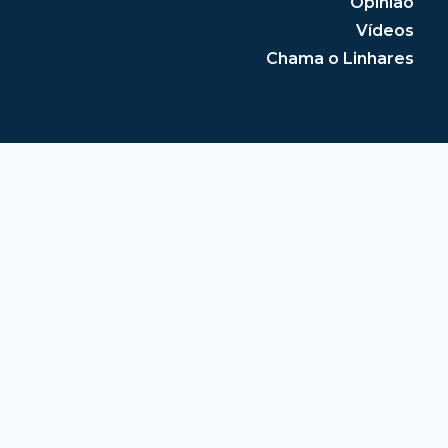
Opinião
Vídeos
Chama o Linhares