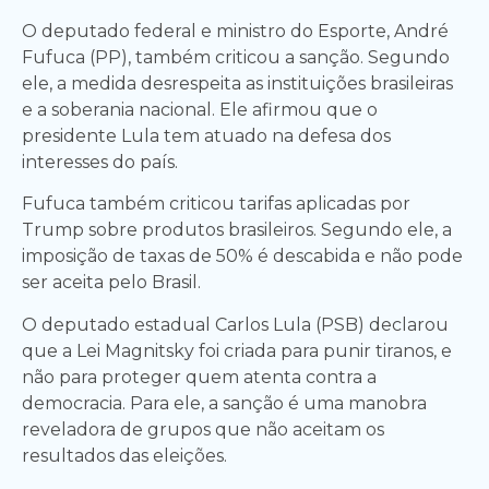
O deputado federal e ministro do Esporte, André
Fufuca (PP), também criticou a sanção. Segundo
ele, a medida desrespeita as instituições brasileiras
e a soberania nacional. Ele afirmou que o
presidente Lula tem atuado na defesa dos
interesses do país.
Fufuca também criticou tarifas aplicadas por
Trump sobre produtos brasileiros. Segundo ele, a
imposição de taxas de 50% é descabida e não pode
ser aceita pelo Brasil.
O deputado estadual Carlos Lula (PSB) declarou
que a Lei Magnitsky foi criada para punir tiranos, e
não para proteger quem atenta contra a
democracia. Para ele, a sanção é uma manobra
reveladora de grupos que não aceitam os
resultados das eleições.