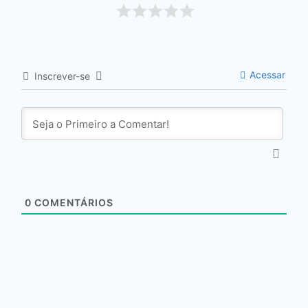
Acessar
Inscrever-se
0
COMENTÁRIOS