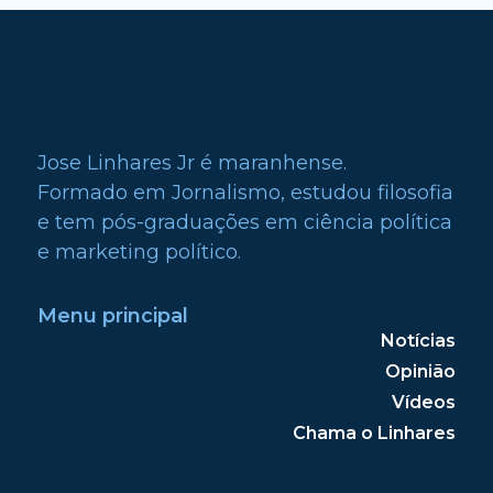
Jose Linhares Jr é maranhense.
Formado em Jornalismo, estudou filosofia
e tem pós-graduações em ciência política
e marketing político.
Menu principal
Notícias
Opinião
Vídeos
Chama o Linhares