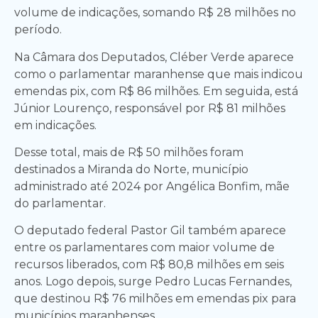
volume de indicações, somando R$ 28 milhões no
período.
Na Câmara dos Deputados, Cléber Verde aparece
como o parlamentar maranhense que mais indicou
emendas pix, com R$ 86 milhões. Em seguida, está
Júnior Lourenço, responsável por R$ 81 milhões
em indicações.
Desse total, mais de R$ 50 milhões foram
destinados a Miranda do Norte, município
administrado até 2024 por Angélica Bonfim, mãe
do parlamentar.
O deputado federal Pastor Gil também aparece
entre os parlamentares com maior volume de
recursos liberados, com R$ 80,8 milhões em seis
anos. Logo depois, surge Pedro Lucas Fernandes,
que destinou R$ 76 milhões em emendas pix para
municípios maranhenses.