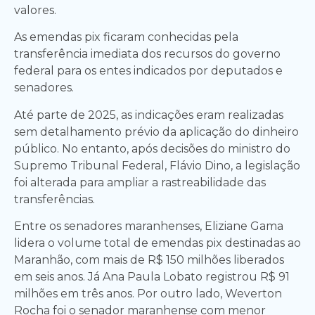
valores.
As emendas pix ficaram conhecidas pela
transferência imediata dos recursos do governo
federal para os entes indicados por deputados e
senadores.
Até parte de 2025, as indicações eram realizadas
sem detalhamento prévio da aplicação do dinheiro
público. No entanto, após decisões do ministro do
Supremo Tribunal Federal, Flávio Dino, a legislação
foi alterada para ampliar a rastreabilidade das
transferências.
Entre os senadores maranhenses, Eliziane Gama
lidera o volume total de emendas pix destinadas ao
Maranhão, com mais de R$ 150 milhões liberados
em seis anos. Já Ana Paula Lobato registrou R$ 91
milhões em três anos. Por outro lado, Weverton
Rocha foi o senador maranhense com menor