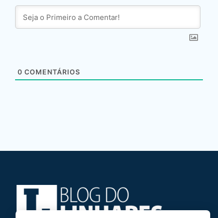
0
COMENTÁRIOS