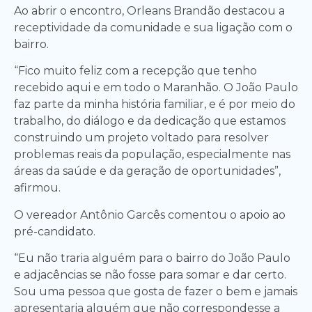
Ao abrir o encontro, Orleans Brandão destacou a
receptividade da comunidade e sua ligação com o
bairro.
“Fico muito feliz com a recepção que tenho
recebido aqui e em todo o Maranhão. O João Paulo
faz parte da minha história familiar, e é por meio do
trabalho, do diálogo e da dedicação que estamos
construindo um projeto voltado para resolver
problemas reais da população, especialmente nas
áreas da saúde e da geração de oportunidades”,
afirmou.
O vereador Antônio Garcês comentou o apoio ao
pré-candidato.
“Eu não traria alguém para o bairro do João Paulo
e adjacências se não fosse para somar e dar certo.
Sou uma pessoa que gosta de fazer o bem e jamais
apresentaria alguém que não correspondesse a