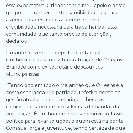
essa expectativa. Orleans tem o meu apoio e deste
grupo porque demonstra sensibilidade, conhece
as necessidades da nossa gente e tem a
credibilidade necessária para trabalhar por essa
comunidade, que tanto precisa de atenção”,
declarou.
Durante o evento, o deputado estadual
Guilherme Paz falou sobre a atuação de Orleans
Brandão como ex-secretário de Assuntos
Municipalistas.
“Tenho dito em todo o Maranhão que Orleans é a
nossa esperança. Ele participou efetivamente da
gestão atual como secretário, conhece os
caminhos e sabe como resolver as demandas da
população. É um homem que sabe ouvir a classe
política para levar soluções a quem está na ponta.
Com sua força e juventude, tenho certeza de que