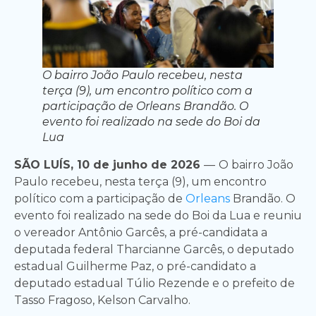
O bairro João Paulo recebeu, nesta
terça (9), um encontro político com a
participação de Orleans Brandão. O
evento foi realizado na sede do Boi da
Lua
SÃO LUÍS, 10 de junho de 2026
—
O bairro João
Paulo recebeu, nesta terça (9), um encontro
político com a participação de
Orleans
Brandão. O
evento foi realizado na sede do Boi da Lua e reuniu
o vereador Antônio Garcês, a pré-candidata a
deputada federal Tharcianne Garcês, o deputado
estadual Guilherme Paz, o pré-candidato a
deputado estadual Túlio Rezende e o prefeito de
Tasso Fragoso, Kelson Carvalho.