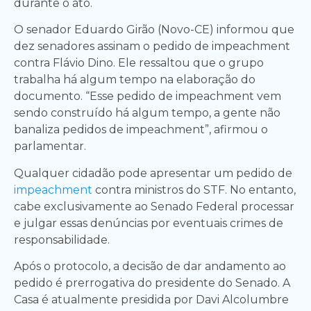
durante o ato.
O senador Eduardo Girão (Novo-CE) informou que
dez senadores assinam o pedido de impeachment
contra Flávio Dino. Ele ressaltou que o grupo
trabalha há algum tempo na elaboração do
documento. “Esse pedido de impeachment vem
sendo construído há algum tempo, a gente não
banaliza pedidos de impeachment”, afirmou o
parlamentar.
Qualquer cidadão pode apresentar um pedido de
impeachment
contra ministros do STF. No entanto,
cabe exclusivamente ao Senado Federal processar
e julgar essas denúncias por eventuais crimes de
responsabilidade.
Após o protocolo, a decisão de dar andamento ao
pedido é prerrogativa do presidente do Senado. A
Casa é atualmente presidida por Davi Alcolumbre