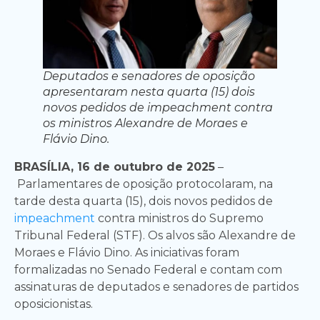
Deputados e senadores de oposição
apresentaram nesta quarta (15) dois
novos pedidos de impeachment contra
os ministros Alexandre de Moraes e
Flávio Dino.
BRASÍLIA, 16 de outubro de 2025
–
Parlamentares de oposição protocolaram, na
tarde desta quarta (15), dois novos pedidos de
impeachment
contra ministros do Supremo
Tribunal Federal (STF). Os alvos são Alexandre de
Moraes e Flávio Dino. As iniciativas foram
formalizadas no Senado Federal e contam com
assinaturas de deputados e senadores de partidos
oposicionistas.