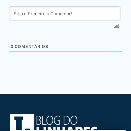
0
COMENTÁRIOS