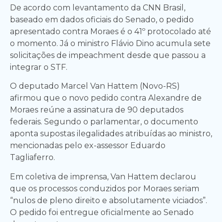
De acordo com levantamento da CNN Brasil,
baseado em dados oficiais do Senado, o pedido
apresentado contra Moraes é o 41º protocolado até
o momento. Já o ministro Flávio Dino acumula sete
solicitações de impeachment desde que passou a
integrar o STF.
O deputado Marcel Van Hattem (Novo-RS)
afirmou que o novo pedido contra Alexandre de
Moraes reúne a assinatura de 90 deputados
federais. Segundo o parlamentar, o documento
aponta supostas ilegalidades atribuídas ao ministro,
mencionadas pelo ex-assessor Eduardo
Tagliaferro.
Em coletiva de imprensa, Van Hattem declarou
que os processos conduzidos por Moraes seriam
“nulos de pleno direito e absolutamente viciados”.
O pedido foi entregue oficialmente ao Senado