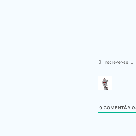
Inscrever-se
0
COMENTÁRIO