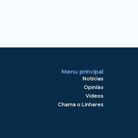
Menu principal
Notícias
Opinião
Vídeos
Chama o Linhares