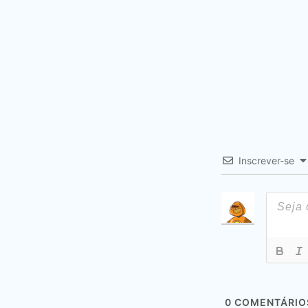
Inscrever-se
0
COMENTÁRIO