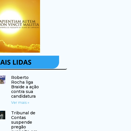
Roberto
Rocha liga
Braide a ação
contra sua
candidatura
Ver mais »
Tribunal de
Contas
suspende
pregão