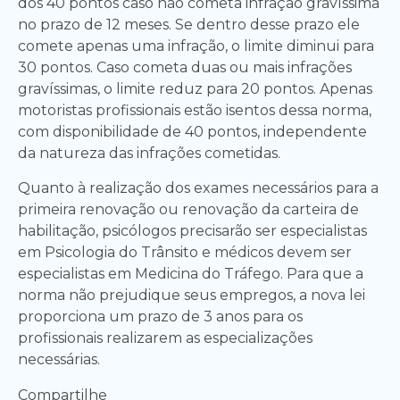
dos 40 pontos caso não cometa infração gravíssima
no prazo de 12 meses. Se dentro desse prazo ele
comete apenas uma infração, o limite diminui para
30 pontos. Caso cometa duas ou mais infrações
gravíssimas, o limite reduz para 20 pontos. Apenas
motoristas profissionais estão isentos dessa norma,
com disponibilidade de 40 pontos, independente
da natureza das infrações cometidas.
Quanto à realização dos exames necessários para a
primeira renovação ou renovação da carteira de
habilitação, psicólogos precisarão ser especialistas
em Psicologia do Trânsito e médicos devem ser
especialistas em Medicina do Tráfego. Para que a
norma não prejudique seus empregos, a nova lei
proporciona um prazo de 3 anos para os
profissionais realizarem as especializações
necessárias.
Compartilhe