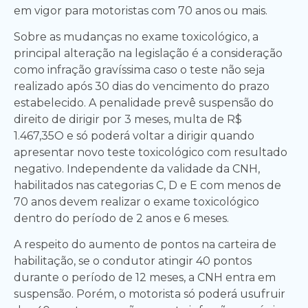
em vigor para motoristas com 70 anos ou mais.
Sobre as mudanças no exame toxicológico, a
principal alteração na legislação é a consideração
como infração gravíssima caso o teste não seja
realizado após 30 dias do vencimento do prazo
estabelecido. A penalidade prevê suspensão do
direito de dirigir por 3 meses, multa de R$
1.467,35O e só poderá voltar a dirigir quando
apresentar novo teste toxicológico com resultado
negativo. Independente da validade da CNH,
habilitados nas categorias C, D e E com menos de
70 anos devem realizar o exame toxicológico
dentro do período de 2 anos e 6 meses.
A respeito do aumento de pontos na carteira de
habilitação, se o condutor atingir 40 pontos
durante o período de 12 meses, a CNH entra em
suspensão. Porém, o motorista só poderá usufruir