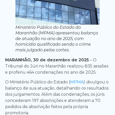
Ministério Público do Estado do
Maranhão (MPMA) apresentou balanço
de atuação no ano de 2025, com
homicídio qualificado sendo o crime
mais julgado pelas cortes.
MARANHÃO, 30 de dezembro de 2025
– O
Tribunal do Júri no Maranhão realizou 835 sessões
e proferiu 464 condenações no ano de 2025.
O Ministério Público do Estado (
MPMA
) divulgou o
balanço de sua atuação, detalhando os resultados
dos julgamentos. Além das condenações, os júris
concederam 197 absolvições e atenderam a 70
pedidos de absolvição feitos pela própria
promotoria.