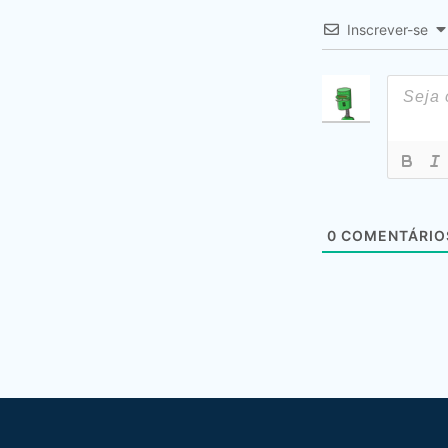
Inscrever-se
0
COMENTÁRIO