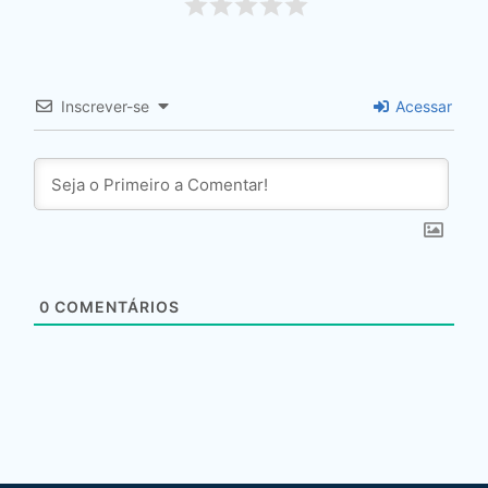
Inscrever-se
Acessar
0
COMENTÁRIOS