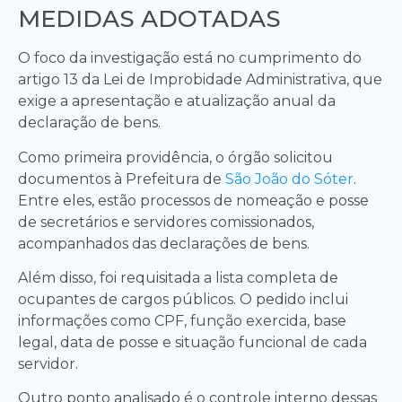
MEDIDAS ADOTADAS
O foco da investigação está no cumprimento do
artigo 13 da Lei de Improbidade Administrativa, que
exige a apresentação e atualização anual da
declaração de bens.
Como primeira providência, o órgão solicitou
documentos à Prefeitura de
São João do Sóter
.
Entre eles, estão processos de nomeação e posse
de secretários e servidores comissionados,
acompanhados das declarações de bens.
Além disso, foi requisitada a lista completa de
ocupantes de cargos públicos. O pedido inclui
informações como CPF, função exercida, base
legal, data de posse e situação funcional de cada
servidor.
Outro ponto analisado é o controle interno dessas