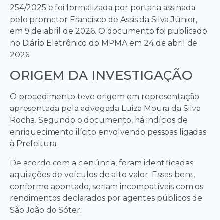
254/2025 e foi formalizada por portaria assinada
pelo promotor Francisco de Assis da Silva Júnior,
em 9 de abril de 2026. O documento foi publicado
no Diário Eletrônico do MPMA em 24 de abril de
2026.
ORIGEM DA INVESTIGAÇÃO
O procedimento teve origem em representação
apresentada pela advogada Luiza Moura da Silva
Rocha. Segundo o documento, há indícios de
enriquecimento ilícito envolvendo pessoas ligadas
à Prefeitura.
De acordo com a denúncia, foram identificadas
aquisições de veículos de alto valor. Esses bens,
conforme apontado, seriam incompatíveis com os
rendimentos declarados por agentes públicos de
São João do Sóter.