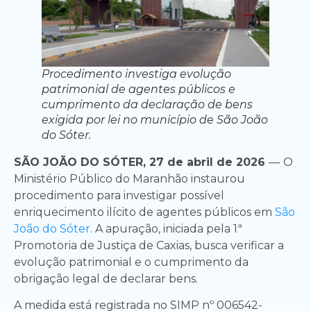
Procedimento investiga evolução
patrimonial de agentes públicos e
cumprimento da declaração de bens
exigida por lei no município de São João
do Sóter.
SÃO JOÃO DO SÓTER, 27 de abril de 2026
—
O
Ministério Público do Maranhão instaurou
procedimento para investigar possível
enriquecimento ilícito de agentes públicos em
São
João do Sóter
. A apuração, iniciada pela 1ª
Promotoria de Justiça de Caxias, busca verificar a
evolução patrimonial e o cumprimento da
obrigação legal de declarar bens.
A medida está registrada no SIMP nº 006542-