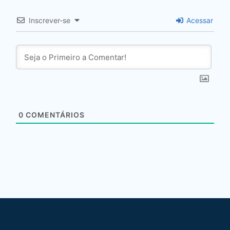
Inscrever-se
Acessar
0
COMENTÁRIOS