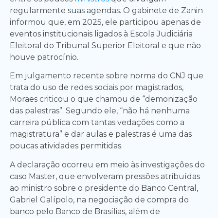
regularmente suas agendas. O gabinete de Zanin
informou que, em 2025, ele participou apenas de
eventos institucionais ligados à Escola Judiciária
Eleitoral do Tribunal Superior Eleitoral e que não
houve patrocínio.
Em julgamento recente sobre norma do CNJ que
trata do uso de redes sociais por magistrados,
Moraes criticou o que chamou de “demonização
das palestras”. Segundo ele, “não há nenhuma
carreira pública com tantas vedações como a
magistratura” e dar aulas e palestras é uma das
poucas atividades permitidas.
A declaração ocorreu em meio às investigações do
caso Master, que envolveram pressões atribuídas
ao ministro sobre o presidente do Banco Central,
Gabriel Galípolo, na negociação de compra do
banco pelo Banco de Brasílias, além de