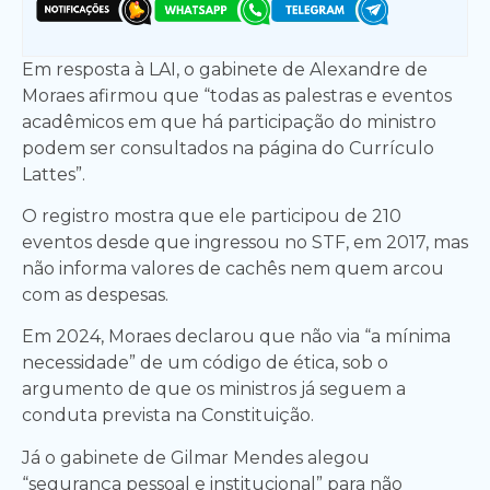
Em resposta à LAI, o gabinete de Alexandre de
Moraes afirmou que “todas as palestras e eventos
acadêmicos em que há participação do ministro
podem ser consultados na página do Currículo
Lattes”.
O registro mostra que ele participou de 210
eventos desde que ingressou no STF, em 2017, mas
não informa valores de cachês nem quem arcou
com as despesas.
Em 2024, Moraes declarou que não via “a mínima
necessidade” de um código de ética, sob o
argumento de que os ministros já seguem a
conduta prevista na Constituição.
Já o gabinete de Gilmar Mendes alegou
“segurança pessoal e institucional” para não