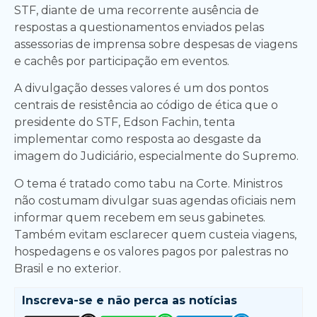
STF, diante de uma recorrente ausência de
respostas a questionamentos enviados pelas
assessorias de imprensa sobre despesas de viagens
e cachês por participação em eventos.
A divulgação desses valores é um dos pontos
centrais de resistência ao código de ética que o
presidente do STF, Edson Fachin, tenta
implementar como resposta ao desgaste da
imagem do Judiciário, especialmente do Supremo.
O tema é tratado como tabu na Corte. Ministros
não costumam divulgar suas agendas oficiais nem
informar quem recebem em seus gabinetes.
Também evitam esclarecer quem custeia viagens,
hospedagens e os valores pagos por palestras no
Brasil e no exterior.
Inscreva-se e
não perca as notícias