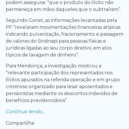
podem assegurar “que o produto do ilícito não
permaneça em mãos daqueles que o subtraíram”.
Segundo Gonet, as informações levantadas pela
PF “revelaram movimentações financeiras atípicas
indicando pulverização, fracionamento e passagem
de valores do Sindnapi para pessoas físicas e
jurídicas ligadas ao seu corpo diretivo, em atos
típicos de lavagem de dinheiro”.
Para Mendonça, a investigação mostrou a
“relevante participação dos representados nos
ilícitos apurados na referida operação e em grupo
criminoso organizado para lesar aposentados e
pensionistas mediante os descontos indevidos de
benefícios previdenciários”.
Continue lendo…
Compartilhe