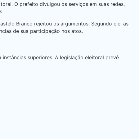
toral. O prefeito divulgou os serviços em suas redes,
s.
astelo Branco rejeitou os argumentos. Segundo ele, as
ncias de sua participação nos atos.
nstâncias superiores. A legislação eleitoral prevê