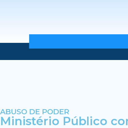
ABUSO DE PODER
Ministério Público co