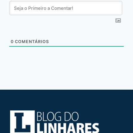
0
COMENTÁRIOS