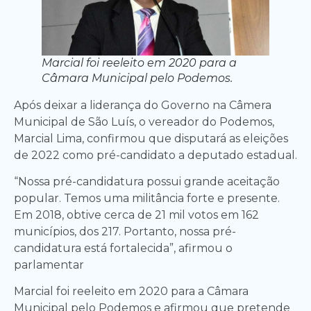
Marcial foi reeleito em 2020 para a
Câmara Municipal pelo Podemos.
Após deixar a liderança do Governo na Câmera
Municipal de São Luís, o vereador do Podemos,
Marcial Lima, confirmou que disputará as eleições
de 2022 como pré-candidato a deputado estadual.
“Nossa pré-candidatura possui grande aceitação
popular. Temos uma militância forte e presente.
Em 2018, obtive cerca de 21 mil votos em 162
municípios, dos 217. Portanto, nossa pré-
candidatura está fortalecida”, afirmou o
parlamentar
Marcial foi reeleito em 2020 para a Câmara
Municipal pelo Podemos e afirmou que pretende