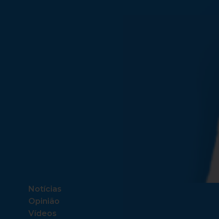
Notícias
Opinião
Vídeos