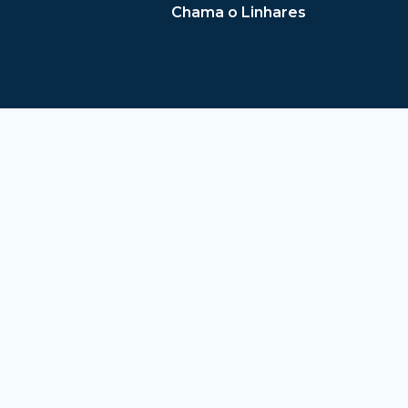
Chama o Linhares