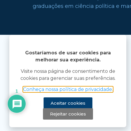
graduações em ciência política e mark
Gostaríamos de usar cookies para
melhorar sua experiência.
Visite nossa página de consentimento de
cookies para gerenciar suas preferências.
Conheça nossa política de privacidade.
1
Aceitar cookies
Rejeitar cookies