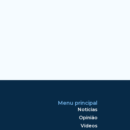
Menu principal
Notícias
Opinião
Vídeos