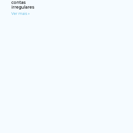
contas
irregulares
Ver mais »