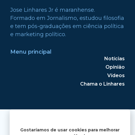
Jose Linhares Jr é maranhense.
Formado em Jornalismo, estudou filosofia
e tem pós-graduações em ciência política
e marketing político.
Menu principal
Notícias
Opinião
Vídeos
Chama o Linhares
Gostaríamos de usar cookies para melhorar