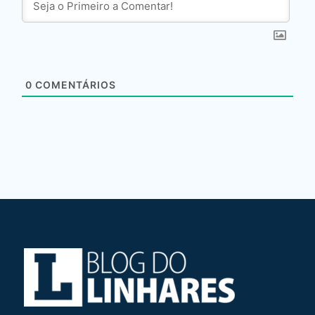
0
COMENTÁRIOS