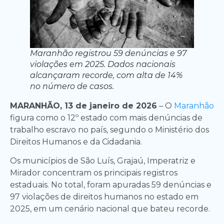
Maranhão registrou 59 denúncias e 97
violações em 2025. Dados nacionais
alcançaram recorde, com alta de 14%
no número de casos.
MARANHÃO, 13 de janeiro de 2026
– O
Maranhão
figura como o 12º estado com mais denúncias de
trabalho escravo no país, segundo o Ministério dos
Direitos Humanos e da Cidadania.
Os municípios de São Luís, Grajaú, Imperatriz e
Mirador concentram os principais registros
estaduais. No total, foram apuradas 59 denúncias e
97 violações de direitos humanos no estado em
2025, em um cenário nacional que bateu recorde.