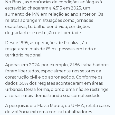
No Brasil, as denúncias de condições análogas à
escravidão chegaram a 4.515 em 2025, um
aumento de 14% em relação ao ano anterior. Os
relatos abrangem situações como jornadas
exaustivas, trabalho por dívida, condições
degradantes e restrição de liberdade.
Desde 1995, as operações de fiscalização
resgataram mais de 65 mil pessoas em todo o
território nacional.
Apenas em 2024, por exemplo, 2.186 trabalhadores
foram libertados, especialmente nos setores da
construção civil e do agronegócio. Conforme os
dados, 30% dos resgates aconteceram em áreas
urbanas. Dessa forma, o problema não se restringe
a zonas rurais, demostrando sua complexidade.
A pesquisadora Flávia Moura, da UFMA, relata casos
de violência extrema contra trabalhadores