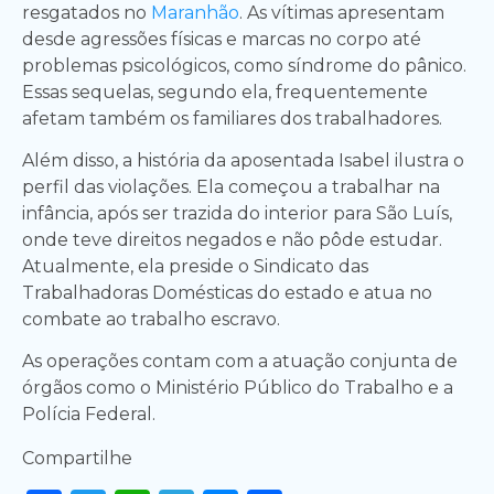
resgatados no
Maranhão
. As vítimas apresentam
desde agressões físicas e marcas no corpo até
problemas psicológicos, como síndrome do pânico.
Essas sequelas, segundo ela, frequentemente
afetam também os familiares dos trabalhadores.
Além disso, a história da aposentada Isabel ilustra o
perfil das violações. Ela começou a trabalhar na
infância, após ser trazida do interior para São Luís,
onde teve direitos negados e não pôde estudar.
Atualmente, ela preside o Sindicato das
Trabalhadoras Domésticas do estado e atua no
combate ao trabalho escravo.
As operações contam com a atuação conjunta de
órgãos como o Ministério Público do Trabalho e a
Polícia Federal.
Compartilhe