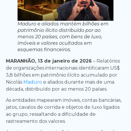
Maduro e aliados mantém bilhões em
patrimônio ilícito distribuído por ao
menos 20 países, com bens de luxo,
imóveis e valores ocultados em
esquemas financeiros.
MARANHÃO, 13 de janeiro de 2026
– Relatórios
de organizações internacionais identificaram US$
3,8 bilhões em patrimônio ilícito acumulado por
Nicolás
Maduro
e aliados durante mais de uma
década, distribuído por ao menos 20 países.
As entidades mapearam imóveis, contas bancárias,
jatos, cavalos de corrida e objetos de luxo ligados
ao grupo, ressaltando a dificuldade de
rastreamento dos valores.