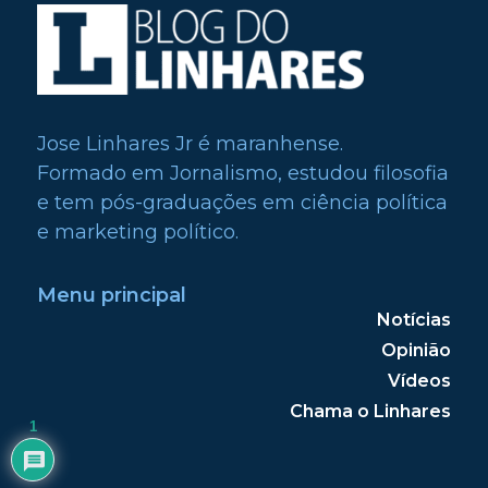
Jose Linhares Jr é maranhense.
Formado em Jornalismo, estudou filosofia
e tem pós-graduações em ciência política
e marketing político.
Menu principal
Notícias
Opinião
Vídeos
Chama o Linhares
1